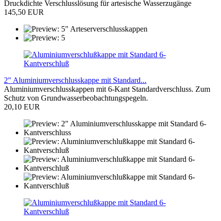
Druckdichte Verschlusslösung für artesische Wasserzugänge
145,50 EUR
2" Aluminiumverschlusskappe mit Standard...
Aluminiumverschlusskappen mit 6-Kant Standardverschluss. Zum
Schutz von Grundwasserbeobachtungspegeln.
20,10 EUR