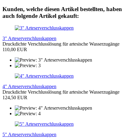
Kunden, welche diesen Artikel bestellten, haben
auch folgende Artikel gekauft:
3" Arteserverschlusskappen
Druckdichte Verschlusslösung für artesische Wasserzugänge
110,00 EUR
4" Arteserverschlusskappen
Druckdichte Verschlusslösung für artesische Wasserzugänge
124,50 EUR
5" Arteserverschlusskappen