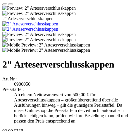
2" Arteserverschlusskappen
2" Arteserverschlusskappen
Art.Nr.:
6900050
Preisstaffel:
Ab einem Nettowarenwert von 500,00 € für
Arteserverschlusskappen – größenübergreifend über alle
Ausführungen hinweg – gilt die günstigere Preisstaffel. Da
unser Onlineshop die Preisstaffeln derzeit nicht automatisch
berücksichtigen kann, prüfen wir Ihre Bestellung manuell und
passen den Preis entsprechend an.
93,00 EUR