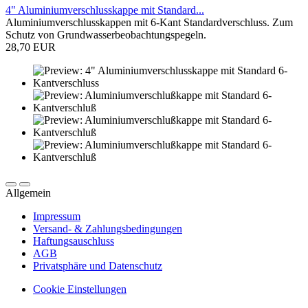
4" Aluminiumverschlusskappe mit Standard...
Aluminiumverschlusskappen mit 6-Kant Standardverschluss. Zum
Schutz von Grundwasserbeobachtungspegeln.
28,70 EUR
Allgemein
Impressum
Versand- & Zahlungsbedingungen
Haftungsauschluss
AGB
Privatsphäre und Datenschutz
Cookie Einstellungen