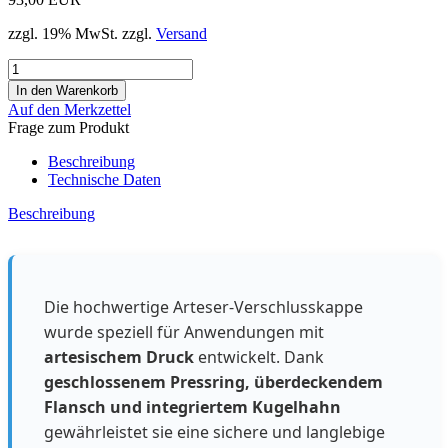
zzgl. 19% MwSt. zzgl.
Versand
Auf den Merkzettel
Frage zum Produkt
Beschreibung
Technische Daten
Beschreibung
Die hochwertige Arteser-Verschlusskappe
wurde speziell für Anwendungen mit
artesischem Druck
entwickelt. Dank
geschlossenem Pressring, überdeckendem
Flansch und integriertem Kugelhahn
gewährleistet sie eine sichere und langlebige