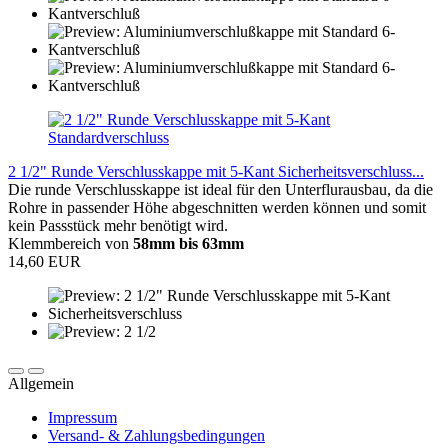
2 1/2" Runde Verschlusskappe mit 5-Kant Sicherheitsverschluss...
Die runde Verschlusskappe ist ideal für den Unterflurausbau, da die
Rohre in passender Höhe abgeschnitten werden können und somit
kein Passstück mehr benötigt wird.
Klemmbereich von
58mm bis 63mm
14,60 EUR
Allgemein
Impressum
Versand- & Zahlungsbedingungen