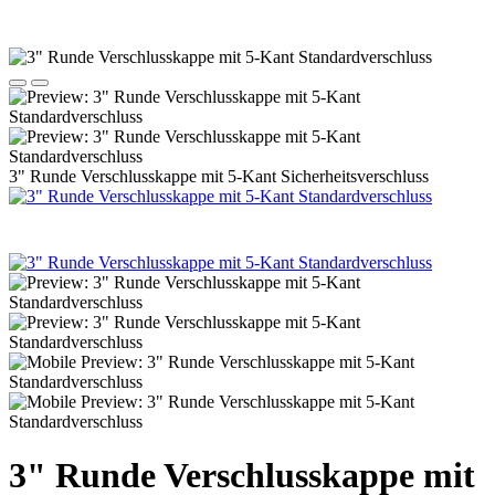
3" Runde Verschlusskappe mit 5-Kant Sicherheitsverschluss
3" Runde Verschlusskappe mit