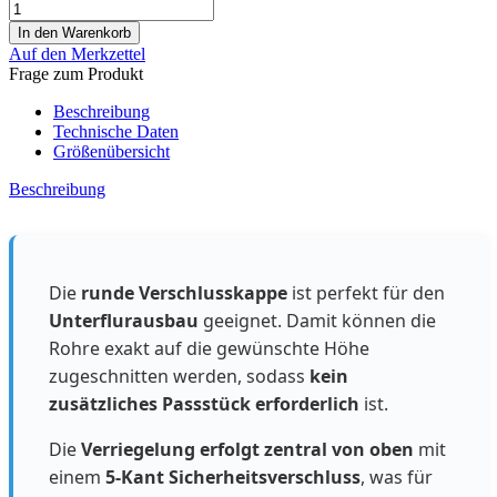
Auf den Merkzettel
Frage zum Produkt
Beschreibung
Technische Daten
Größenübersicht
Beschreibung
Die
runde Verschlusskappe
ist perfekt für den
Unterflurausbau
geeignet. Damit können die
Rohre exakt auf die gewünschte Höhe
zugeschnitten werden, sodass
kein
zusätzliches Passstück erforderlich
ist.
Die
Verriegelung erfolgt zentral von oben
mit
einem
5-Kant Sicherheitsverschluss
, was für