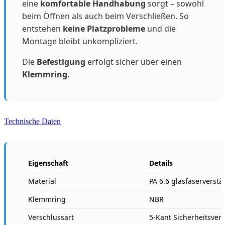
eine
komfortable Handhabung
sorgt – sowohl
beim Öffnen als auch beim Verschließen. So
entstehen
keine Platzprobleme
und die
Montage bleibt unkompliziert.
Die
Befestigung
erfolgt sicher über einen
Klemmring
.
Technische Daten
Eigenschaft
Details
Material
PA 6.6 glasfaserverstä
Klemmring
NBR
Verschlussart
5-Kant Sicherheitsver