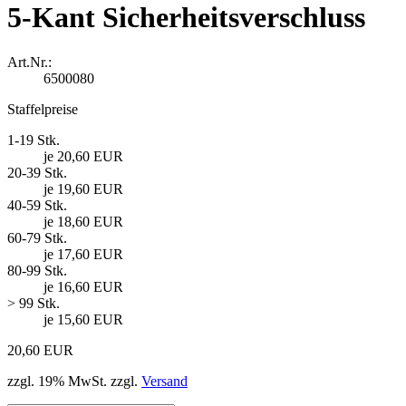
5-Kant Sicherheitsverschluss
Art.Nr.:
6500080
Staffelpreise
1-19 Stk.
je 20,60 EUR
20-39 Stk.
je 19,60 EUR
40-59 Stk.
je 18,60 EUR
60-79 Stk.
je 17,60 EUR
80-99 Stk.
je 16,60 EUR
> 99 Stk.
je 15,60 EUR
20,60 EUR
zzgl. 19% MwSt. zzgl.
Versand