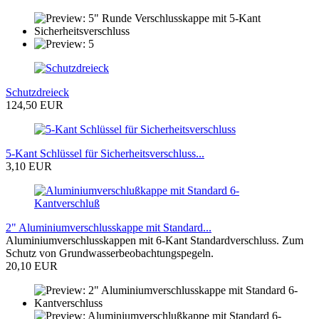
Schutzdreieck
124,50 EUR
5-Kant Schlüssel für Sicherheitsverschluss...
3,10 EUR
2" Aluminiumverschlusskappe mit Standard...
Aluminiumverschlusskappen mit 6-Kant Standardverschluss. Zum
Schutz von Grundwasserbeobachtungspegeln.
20,10 EUR