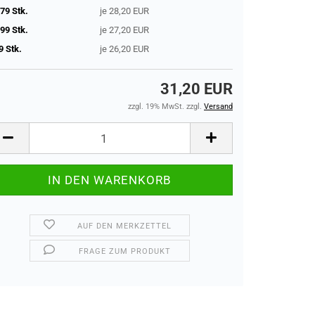
79 Stk.
je 28,20 EUR
99 Stk.
je 27,20 EUR
9 Stk.
je 26,20 EUR
31,20 EUR
zzgl. 19% MwSt. zzgl.
Versand
AUF DEN MERKZETTEL
FRAGE ZUM PRODUKT