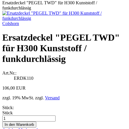
Ersatzdeckel "PEGEL TWD" für H300 Kunststoff /
funkdurchlässig
Colshorn
Ersatzdeckel "PEGEL TWD"
für H300 Kunststoff /
funkdurchlässig
Art.Nr.:
ERDK110
106,00 EUR
zzgl. 19% MwSt. zzgl.
Versand
Stück:
Stück