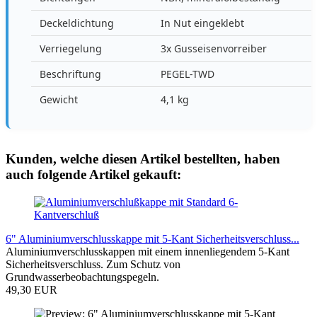
Deckeldichtung
In Nut eingeklebt
Verriegelung
3x Gusseisenvorreiber
Beschriftung
PEGEL-TWD
Gewicht
4,1 kg
Kunden, welche diesen Artikel bestellten, haben
auch folgende Artikel gekauft:
6" Aluminiumverschlusskappe mit 5-Kant Sicherheitsverschluss...
Aluminiumverschlusskappen mit einem innenliegendem 5-Kant
Sicherheitsverschluss. Zum Schutz von
Grundwasserbeobachtungspegeln.
49,30 EUR