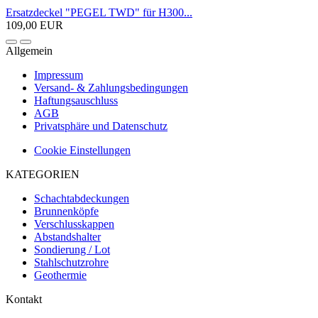
Ersatzdeckel "PEGEL TWD" für H300...
109,00 EUR
Allgemein
Impressum
Versand- & Zahlungsbedingungen
Haftungsauschluss
AGB
Privatsphäre und Datenschutz
Cookie Einstellungen
KATEGORIEN
Schachtabdeckungen
Brunnenköpfe
Verschlusskappen
Abstandshalter
Sondierung / Lot
Stahlschutzrohre
Geothermie
Kontakt