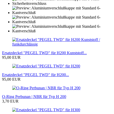
Ersatzdeckel "PEGEL TWD" für H200 Kunststoff...
95,00 EUR
Ersatzdeckel "PEGEL TWD" für H200...
95,00 EUR
O-Ring Perbunan | NBR für Typ H 200
3,70 EUR