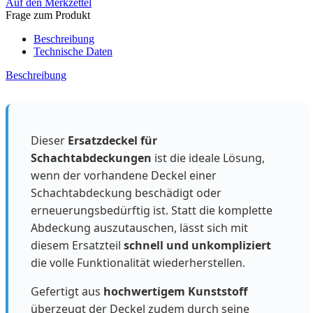
Auf den Merkzettel
Frage zum Produkt
Beschreibung
Technische Daten
Beschreibung
Dieser
Ersatzdeckel für
Schachtabdeckungen
ist die ideale Lösung,
wenn der vorhandene Deckel einer
Schachtabdeckung beschädigt oder
erneuerungsbedürftig ist. Statt die komplette
Abdeckung auszutauschen, lässt sich mit
diesem Ersatzteil
schnell und unkompliziert
die volle Funktionalität wiederherstellen.
Gefertigt aus
hochwertigem Kunststoff
überzeugt der Deckel zudem durch seine