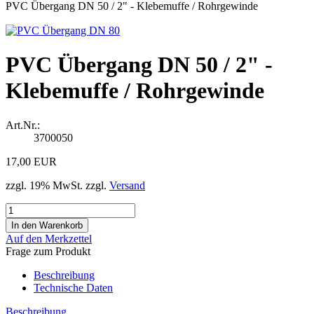
PVC Übergang DN 50 / 2" - Klebemuffe / Rohrgewinde
PVC Übergang DN 50 / 2" -
Klebemuffe / Rohrgewinde
Art.Nr.:
3700050
17,00 EUR
zzgl. 19% MwSt. zzgl.
Versand
Auf den Merkzettel
Frage zum Produkt
Beschreibung
Technische Daten
Beschreibung