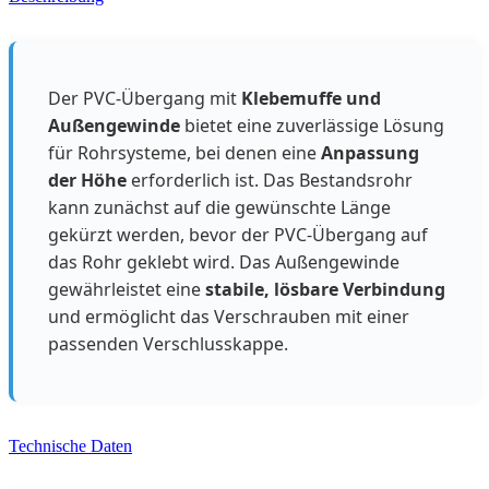
Der PVC-Übergang mit
Klebemuffe und
Außengewinde
bietet eine zuverlässige Lösung
für Rohrsysteme, bei denen eine
Anpassung
der Höhe
erforderlich ist. Das Bestandsrohr
kann zunächst auf die gewünschte Länge
gekürzt werden, bevor der PVC-Übergang auf
das Rohr geklebt wird. Das Außengewinde
gewährleistet eine
stabile, lösbare Verbindung
und ermöglicht das Verschrauben mit einer
passenden Verschlusskappe.
Technische Daten