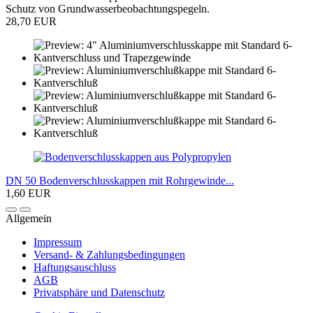
Schutz von Grundwasserbeobachtungspegeln.
28,70 EUR
DN 50 Bodenverschlusskappen mit Rohrgewinde...
1,60 EUR
Allgemein
Impressum
Versand- & Zahlungsbedingungen
Haftungsauschluss
AGB
Privatsphäre und Datenschutz