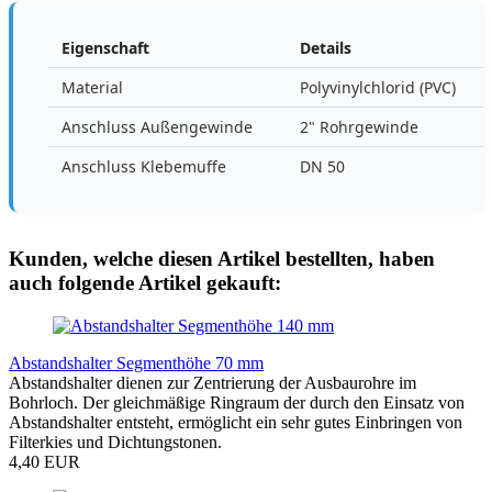
Eigenschaft
Details
Material
Polyvinylchlorid (PVC)
Anschluss Außengewinde
2" Rohrgewinde
Anschluss Klebemuffe
DN 50
Kunden, welche diesen Artikel bestellten, haben
auch folgende Artikel gekauft:
Abstandshalter Segmenthöhe 70 mm
Abstandshalter dienen zur Zentrierung der Ausbaurohre im
Bohrloch. Der gleichmäßige Ringraum der durch den Einsatz von
Abstandshalter entsteht, ermöglicht ein sehr gutes Einbringen von
Filterkies und Dichtungstonen.
4,40 EUR