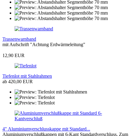
Trassenwarnband
mit Aufschrift "Achtung Erdwärmeleitung"
12,90 EUR
Tiefenlot mit Stahlrahmen
ab 420,00 EUR
4" Aluminiumverschlusskappe mit Standard...
Aluminiumverschlußkappen mit 6-Kant Standardverschluss. Zum