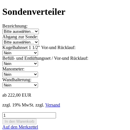
Sondenverteiler
Bezeichnung:
Abgang zur Sonde:
Kugelhahnset 1 1/2" Vor-und Rücklauf:
Befüll- und Entlüftungsset / Vor-und Rücklauf:
Manometer:
Wandhalterung:
ab 222,00 EUR
zzgl. 19% MwSt. zzgl.
Versand
Auf den Merkzettel