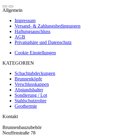
Allgemein
Impressum
Versand- & Zahlungsbedingungen
Haftungsauschluss
AGB
Privatsphäre und Datenschutz
Cookie Einstellungen
KATEGORIEN
Schachtabdeckungen
Brunnenköpfe
Verschlusskappen
Abstandshalter
Sondierung / Lot
Stahlschutzrohre
Geothermie
Kontakt
Brunnenbauzubehör
Neuffenstraße 78