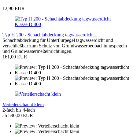
12,90 EUR
Typ H 200 - Schachtabdeckung tagwasserdicht...
Schachtabdeckung für Unterflurpegel tagwasserdicht und
verschließbar zum Schutz von Grundwasserbeobachtungspegeln
und Grundwassermeßeinrichtungen.
161,00 EUR
Verteilerschacht klein
2-fach bis 4-fach
ab 590,00 EUR