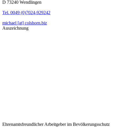
D 73240 Wendlingen
Tel. 0049 (0)7024-929242
michael [at] colshorn.biz
Auszeichnung
Ehrenamtsfreundlicher Arbeitgeber im Bevölkerungsschutz