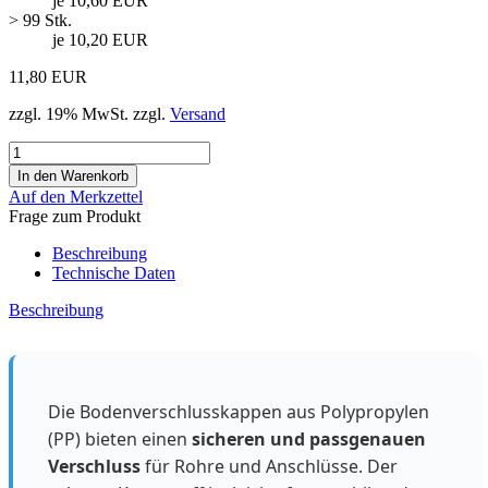
je 10,60 EUR
> 99 Stk.
je 10,20 EUR
11,80 EUR
zzgl. 19% MwSt. zzgl.
Versand
Auf den Merkzettel
Frage zum Produkt
Beschreibung
Technische Daten
Beschreibung
Die Bodenverschlusskappen aus Polypropylen
(PP) bieten einen
sicheren und passgenauen
Verschluss
für Rohre und Anschlüsse. Der