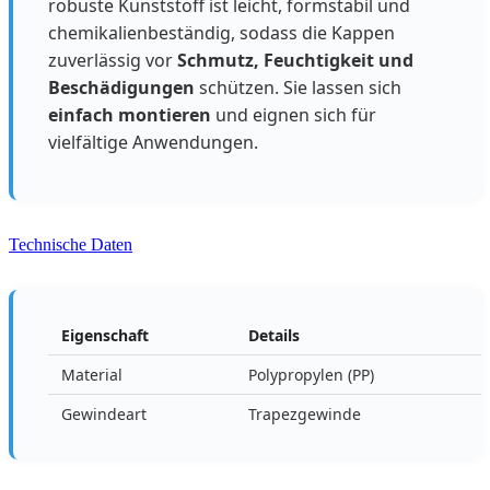
robuste Kunststoff ist leicht, formstabil und
chemikalienbeständig, sodass die Kappen
zuverlässig vor
Schmutz, Feuchtigkeit und
Beschädigungen
schützen. Sie lassen sich
einfach montieren
und eignen sich für
vielfältige Anwendungen.
Technische Daten
Eigenschaft
Details
Material
Polypropylen (PP)
Gewindeart
Trapezgewinde