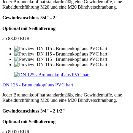
Jeder Brunnenkopf hat standardmäßig eine Gewindemuffe, eine
Kabeldurchführung M20 und eine M20 Blindverschraubung.
Gewindeanschluss 3/4" - 2"
Optional mit Seilhalterung
ab 83,00 EUR
DN 125 - Brunnenkopf aus PVC hart
Jeder Brunnenkopf hat standardmäßig eine Gewindemuffe, eine
Kabeldurchführung M20 und eine M20 Blindverschraubung.
Gewindeanschluss 3/4" - 2 1/2"
Optional mit Seilhalterung
ab 89,00 EUR