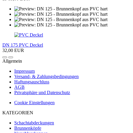
DN 175 PVC Deckel
32,00 EUR
Allgemein
Impressum
Versand- & Zahlungsbedingungen
Haftungsauschluss
AGB
Privatsphäre und Datenschutz
Cookie Einstellungen
KATEGORIEN
Schachtabdeckungen
Brunnenköpfe