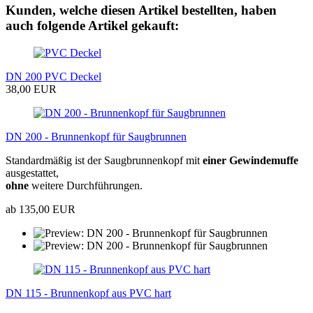
Kunden, welche diesen Artikel bestellten, haben
auch folgende Artikel gekauft:
DN 200 PVC Deckel
38,00 EUR
DN 200 - Brunnenkopf für Saugbrunnen
Standardmäßig ist der Saugbrunnenkopf mit
einer Gewindemuffe
ausgestattet,
ohne
weitere Durchführungen.
ab 135,00 EUR
DN 115 - Brunnenkopf aus PVC hart