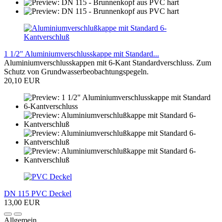
1 1/2" Aluminiumverschlusskappe mit Standard...
Aluminiumverschlusskappen mit 6-Kant Standardverschluss. Zum
Schutz von Grundwasserbeobachtungspegeln.
20,10 EUR
DN 115 PVC Deckel
13,00 EUR
Allgemein