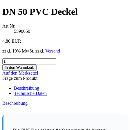
DN 50 PVC Deckel
Art.Nr.:
5590050
4,80 EUR
zzgl. 19% MwSt. zzgl.
Versand
Auf den Merkzettel
Frage zum Produkt
Beschreibung
Technische Daten
Beschreibung