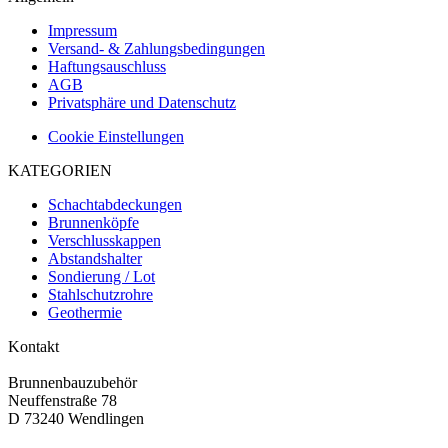
Impressum
Versand- & Zahlungsbedingungen
Haftungsauschluss
AGB
Privatsphäre und Datenschutz
Cookie Einstellungen
KATEGORIEN
Schachtabdeckungen
Brunnenköpfe
Verschlusskappen
Abstandshalter
Sondierung / Lot
Stahlschutzrohre
Geothermie
Kontakt
Brunnenbauzubehör
Neuffenstraße 78
D 73240 Wendlingen