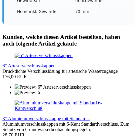
Gewindeart
Rohrgewinde
Höhe inkl. Gewinde
70 mm
Kunden, welche diesen Artikel bestellten, haben
auch folgende Artikel gekauft:
6" Arteserverschlusskappen
Druckdichte Verschlusslösung für artesische Wasserzugänge
176,00 EUR
3" Aluminiumverschlusskappe mit Standard...
Aluminiumverschlusskappen mit 6-Kant Standardverschluss. Zum
Schutz von Grundwasserbeobachtungspegeln.
28,70 EUR