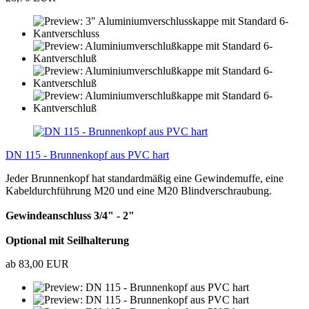
DN 115 - Brunnenkopf aus PVC hart
Jeder Brunnenkopf hat standardmäßig eine Gewindemuffe, eine
Kabeldurchführung M20 und eine M20 Blindverschraubung.
Gewindeanschluss 3/4" - 2"
Optional mit Seilhalterung
ab 83,00 EUR