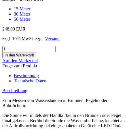
15 Meter
30 Meter
50 Meter
248,00 EUR
zzgl. 19% MwSt. zzgl.
Versand
Auf den Merkzettel
Frage zum Produkt
Beschreibung
Technische Daten
Beschreibung
Zum Messen von Wasserständen in Brunnen, Pegeln oder
Bohrlöchern.
Die Sonde wir mittels der Handkurbel in den Brunnen oder Pegel
hinabgelassen. Berührt die Sonde die Wasseroberfläche, leuchtet an
der Aufrollvorrichtung bei eingeschaltetem Gerät eine LED Diode