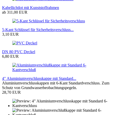
Kabellichtlot mit Kunststoffrahmen
ab 311,00 EUR
5-Kant Schlüssel für Sicherheitsverschluss...
3,10 EUR
DN 80 PVC Deckel
6,80 EUR
4" Aluminiumverschlusskappe mit Standard...
Aluminiumverschlusskappen mit 6-Kant Standardverschluss. Zum
Schutz von Grundwasserbeobachtungspegeln.
28,70 EUR