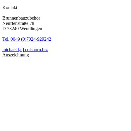
Kontakt
Brunnenbauzubehör
Neuffenstraße 78
D 73240 Wendlingen
Tel. 0049 (0)7024-929242
michael [at] colshorn.biz
Auszeichnung