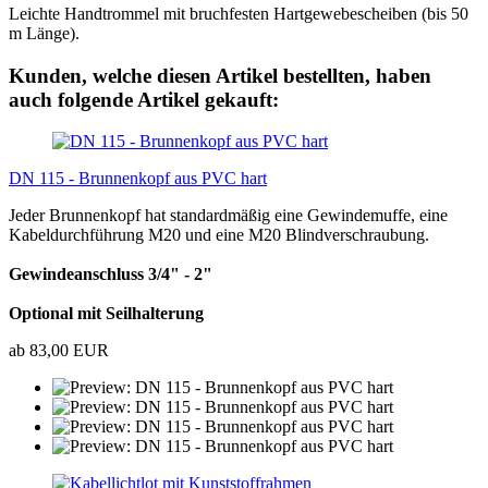
Leichte Handtrommel mit bruchfesten Hartgewebescheiben (bis 50
m Länge).
Kunden, welche diesen Artikel bestellten, haben
auch folgende Artikel gekauft:
DN 115 - Brunnenkopf aus PVC hart
Jeder Brunnenkopf hat standardmäßig eine Gewindemuffe, eine
Kabeldurchführung M20 und eine M20 Blindverschraubung.
Gewindeanschluss 3/4" - 2"
Optional mit Seilhalterung
ab 83,00 EUR